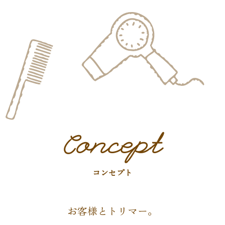
Concept
コンセプト
お客様とトリマー。