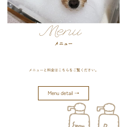
Menu
メニュー
メニューと料金はこちらをご覧ください。
Menu detail →