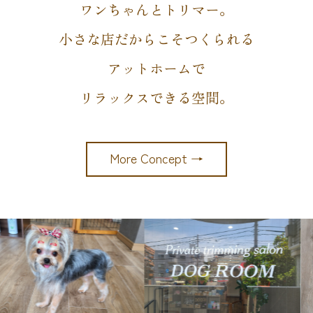
ワンちゃんとトリマー。
小さな店だからこそつくられる
アットホームで
リラックスできる空間。
More Concept →