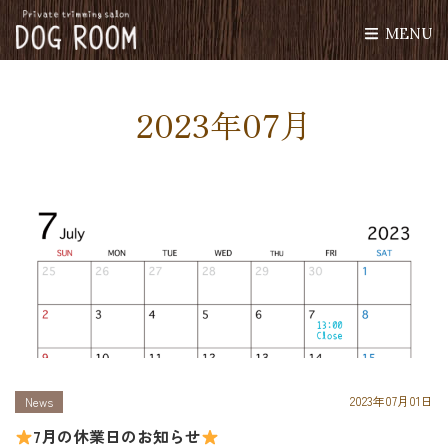
MENU
2023年07月
2023年07月01日
News
7月の休業日のお知らせ