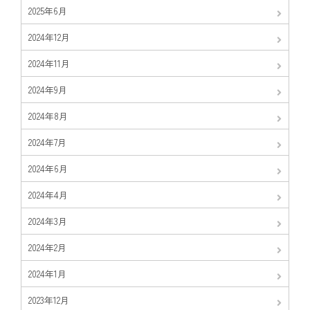
2025年6月
2024年12月
2024年11月
2024年9月
2024年8月
2024年7月
2024年6月
2024年4月
2024年3月
2024年2月
2024年1月
2023年12月