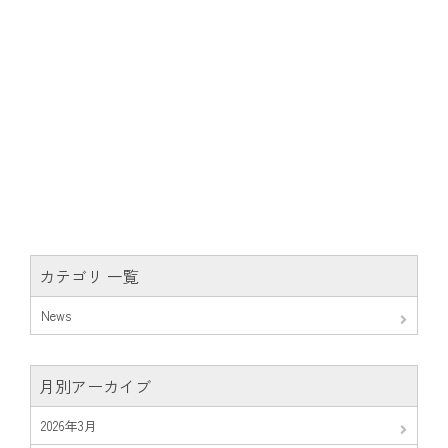
カテゴリ 一覧
News
月別アーカイブ
2026年3月