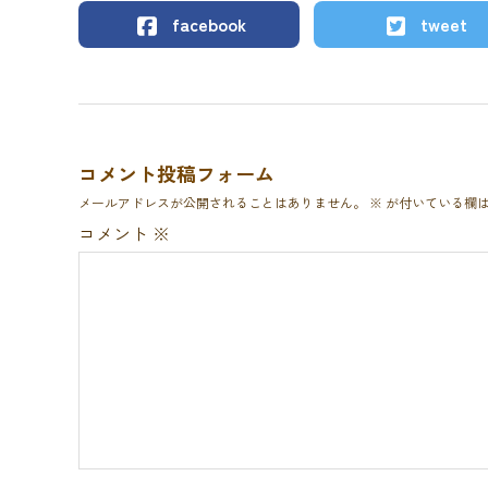
facebook
tweet
コメント投稿フォーム
メールアドレスが公開されることはありません。
※
が付いている欄
コメント
※