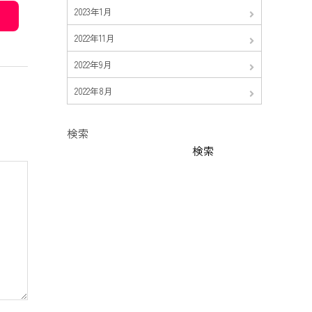
2023年1月
2022年11月
2022年9月
2022年8月
検索
検索