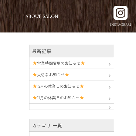
ABOUT SALON
最新記事
営業時間変更のお知らせ
大切なお知らせ
12月の休業日のお知らせ
11月の休業日のお知らせ
カテゴリ 一覧