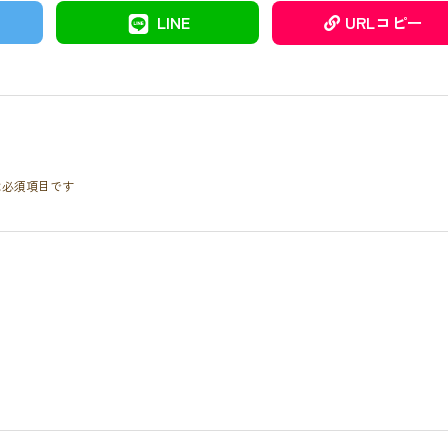
LINE
URLコピー
は必須項目です