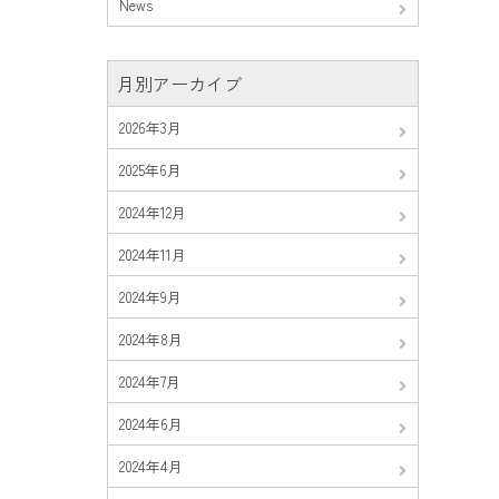
News
月別アーカイブ
2026年3月
2025年6月
2024年12月
2024年11月
2024年9月
2024年8月
2024年7月
2024年6月
2024年4月