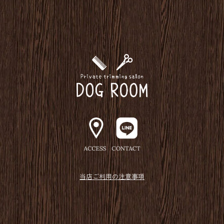
当店ご利用の注意事項