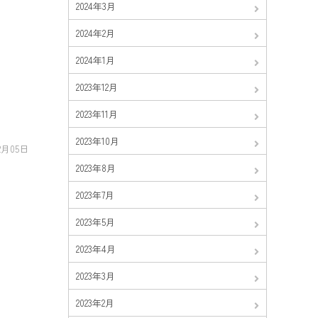
2024年3月
2024年2月
2024年1月
2023年12月
2023年11月
2023年10月
12月05日
2023年8月
2023年7月
2023年5月
2023年4月
2023年3月
2023年2月