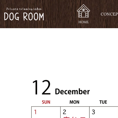
CONCEP