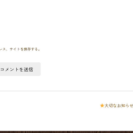
レス、サイトを保存する。
大切なお知ら