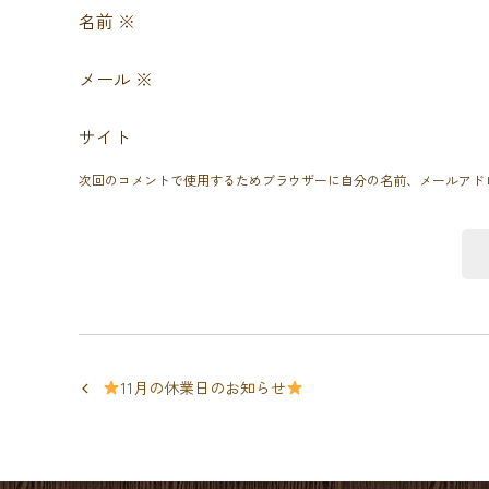
名前
※
メール
※
サイト
次回のコメントで使用するためブラウザーに自分の名前、メールアド
11月の休業日のお知らせ